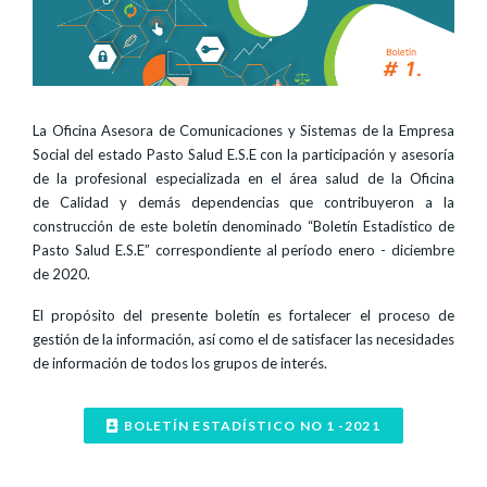
La Oficina Asesora de Comunicaciones y Sistemas de la Empresa
Social del estado Pasto Salud E.S.E con la participación y asesoría
de la profesional especializada en el área salud de la Oficina
de Calidad y demás dependencias que contribuyeron a la
construcción de este boletín denominado “Boletín Estadístico de
Pasto Salud E.S.E” correspondiente al período enero - diciembre
de 2020.
El propósito del presente boletín es fortalecer el proceso de
gestión de la información, así como el de satisfacer las necesidades
de información de todos los grupos de interés.
BOLETÍN ESTADÍSTICO NO 1 -2021