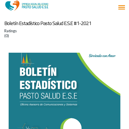
Boletín Estadístico Pasto Salud E.S.E #1-2021
Ratings
(0)