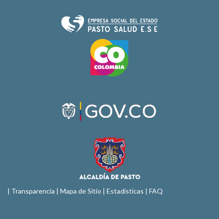
|
Transparencia
|
Mapa de Sitio
| Estadísticas |
FAQ