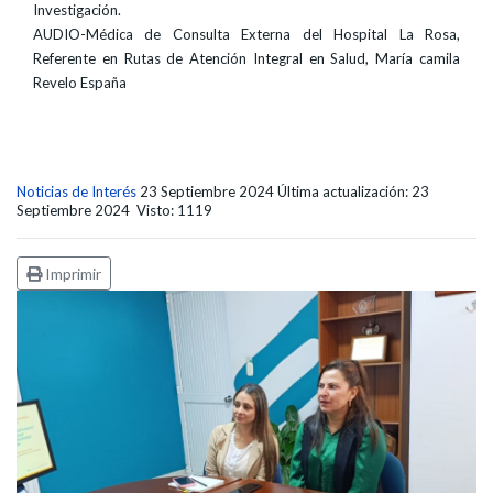
Investigación.
AUDIO-Médica de Consulta Externa del Hospital La Rosa,
Referente en Rutas de Atención Integral en Salud, María camila
Revelo España
Noticias de Interés
23 Septiembre 2024
Última actualización: 23
Septiembre 2024
Visto: 1119
Imprimir