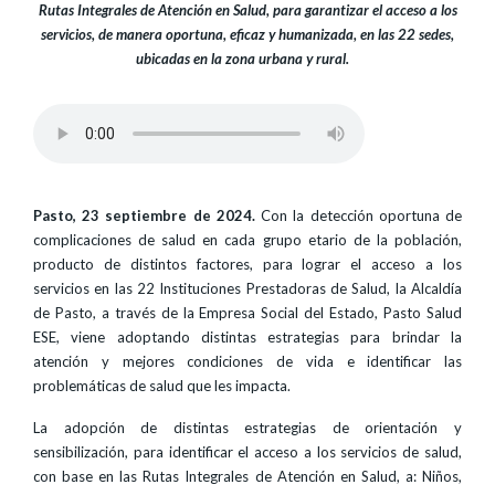
Rutas Integrales de Atención en Salud, para garantizar el acceso a los
servicios, de manera oportuna, eficaz y humanizada, en las 22 sedes,
ubicadas en la zona urbana y rural.
Pasto, 23 septiembre de 2024.
Con la detección oportuna de
complicaciones de salud en cada grupo etario de la población,
producto de distintos factores, para lograr el acceso a los
servicios en las 22 Instituciones Prestadoras de Salud, la Alcaldía
de Pasto, a través de la Empresa Social del Estado, Pasto Salud
ESE, viene adoptando distintas estrategias para brindar la
atención y mejores condiciones de vida e identificar las
problemáticas de salud que les impacta.
La adopción de distintas estrategias de orientación y
sensibilización, para identificar el acceso a los servicios de salud,
con base en las Rutas Integrales de Atención en Salud, a: Niños,