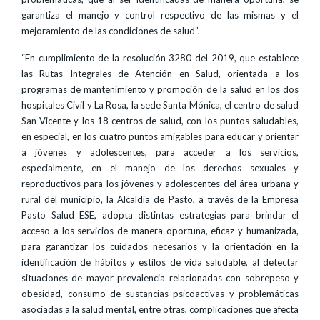
garantiza el manejo y control respectivo de las mismas y el
mejoramiento de las condiciones de salud”.
“En cumplimiento de la resolución 3280 del 2019, que establece
las Rutas Integrales de Atención en Salud, orientada a los
programas de mantenimiento y promoción de la salud en los dos
hospitales Civil y La Rosa, la sede Santa Mónica, el centro de salud
San Vicente y los 18 centros de salud, con los puntos saludables,
en especial, en los cuatro puntos amigables para educar y orientar
a jóvenes y adolescentes, para acceder a los servicios,
especialmente, en el manejo de los derechos sexuales y
reproductivos para los jóvenes y adolescentes del área urbana y
rural del municipio, la Alcaldía de Pasto, a través de la Empresa
Pasto Salud ESE, adopta distintas estrategias para brindar el
acceso a los servicios de manera oportuna, eficaz y humanizada,
para garantizar los cuidados necesarios y la orientación en la
identificación de hábitos y estilos de vida saludable, al detectar
situaciones de mayor prevalencia relacionadas con sobrepeso y
obesidad, consumo de sustancias psicoactivas y problemáticas
asociadas a la salud mental, entre otras, complicaciones que afecta