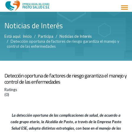
Noticias de Interés
Está aquí:
Inicio
Participa
Noticias de Interés
Detección oportuna de factores de riesgo garantiza el manejo y
control de las enfermedades
Detección oportuna de factores de riesgo garantiza el manejo y
control de las enfermedades
Ratings
(0)
La detección oportuna de las complicaciones de salud, de acuerdo a
cada grupo etario, la Alcaldía de Pasto, a través de la Empresa Pasto
Salud ESE, adopta distintas estrategias, con base en el manejo de las