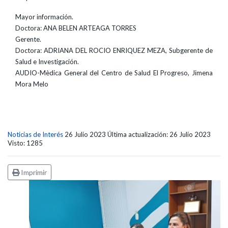
Mayor información.
Doctora: ANA BELEN ARTEAGA TORRES
Gerente.
Doctora: ADRIANA DEL ROCIO ENRIQUEZ MEZA, Subgerente de
Salud e Investigación.
AUDIO-Mèdica General del Centro de Salud El Progreso, Jimena
Mora Melo
Noticias de Interés
26 Julio 2023
Última actualización: 26 Julio 2023
Visto: 1285
Imprimir