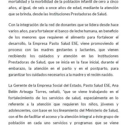
mortalidad y la morbilidad de la población infantil de cero a cinco
años, al igual, de seis a once años de edad, mediante la atención
que se brinda, desde las Instituciones Prestadoras de Salud.
Con la integración de la red de donantes que se lidera desde hace
varios años, para fortalecer el banco de leche humana, en beneficio
de los menores que requieren el alimento para fortalecer el
desarrollo, la Empresa Pasto Salud ESE, viene promoviendo el
proceso con las madres gestantes y lactantes, que vienen
recibiendo los cuidados y atención en las Instituciones
Prestadoras de Salud, que se inicia en la fase inicial, durante el
embarazo, la atención en el parto y en el postparto, para
garantizar los cuidados necesarios a la madre y el recién nacido.
La Gerente de la Empresa Social del Estado, Pasto Salud ESE, Ana
Belén Arteaga Torres, señaló, “que se viene trabajando en el
fortalecimiento de los servicios de salud, especialmente en lo
referente a la atención que requieren los niños, jóvenes y
adolescentes, con base en los lineamiento del Ministerio de Salud,
con el fin de facilitar el acceso y la atención integral a éste grupo de
población en cada uno servicios y programas que se viene