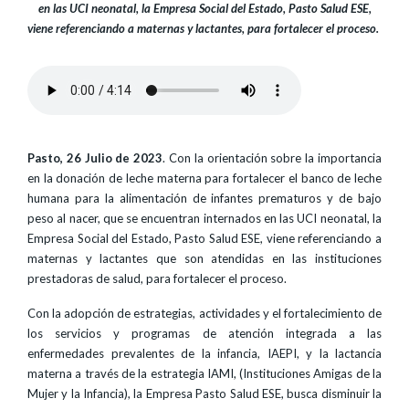
en las UCI neonatal, la Empresa Social del Estado, Pasto Salud ESE,
viene referenciando a maternas y lactantes, para fortalecer el proceso.
Pasto, 26 Julio de 2023
. Con la orientación sobre la importancia
en la donación de leche materna para fortalecer el banco de leche
humana para la alimentación de infantes prematuros y de bajo
peso al nacer, que se encuentran internados en las UCI neonatal, la
Empresa Social del Estado, Pasto Salud ESE, viene referenciando a
maternas y lactantes que son atendidas en las instituciones
prestadoras de salud, para fortalecer el proceso.
Con la adopción de estrategias, actividades y el fortalecimiento de
los servicios y programas de atención integrada a las
enfermedades prevalentes de la infancia, IAEPI, y la lactancia
materna a través de la estrategia IAMI, (Instituciones Amigas de la
Mujer y la Infancia), la Empresa Pasto Salud ESE, busca disminuir la