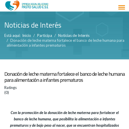
Noticias de Interés
Está aquí:
Inicio
Participa
Noticias de Interés
Donación de leche materna fortalece el banco de leche humana para
alimentación a infantes prematuros
Donación de leche materna fortalece el banco de leche humana
para alimentación a infantes prematuros
Ratings
(0)
Con la promoción de la donación de leche materna para fortalecer el
banco de leche humana, que posibilita la alimentación a infantes
prematuros y de bajo peso al nacer, que se encuentran hospitalizados