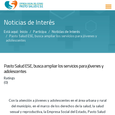
Noticias de Interés
Está aquí:
Inicio
Participa
Noticias de Interés
Pasto Salud ESE, busca ampliar los servicios para jóvenes y
adolescentes
Pasto Salud ESE, busca ampliar los servicios para jóvenes y
adolescentes
Ratings
(0)
Con la atención a jóvenes y adolescentes en el área urbana y rural
del municipio, en el marco de los derechos de la salud, la salud
sexual y reproductiva, la Empresa Social del Estado, Pasto Salud