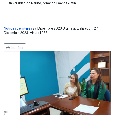
Universidad de Nariño, Arnando David Gustin
Noticias de Interés
27 Diciembre 2023
Última actualización: 27
Diciembre 2023
Visto: 1277
Imprimir