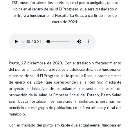
ESE, busca fortalecer los servicios, en el punto amigable, que se
ubica en el centro de salud El Progreso, que será trasladado y
entrará a funcionar en el Hospital La Rosa, a partir del mes de
enero de 2024.
Pasto, 27 diciembre de 2023.
Con el traslado y fortalecimiento
del punto amigable para jóvenes y adolescentes, que funciona en
el centro de salud El Progreso al Hospital La Rosa, a partir del mes
de enero de 2024, que corresponden a la Red Sur, mediante
proyecto e iniciativa de estudiantes de sexto semestre de
promoción de la salud, la Empresa Social del Estado, Pasto Salud
ESE, busca fortalecer los servicios y distintos programas en
beneficio de ese grupo de población, en el área urbana y rural del
municipio.
Con el traslado del punto amigable que actualmente, funciona en