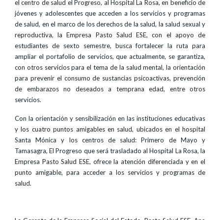
el centro de salud el Progreso, al Hospital La Rosa, en beneficio de
jóvenes y adolescentes que acceden a los servicios y programas
de salud, en el marco de los derechos de la salud, la salud sexual y
reproductiva, la Empresa Pasto Salud ESE, con el apoyo de
estudiantes de sexto semestre, busca fortalecer la ruta para
ampliar el portafolio de servicios, que actualmente, se garantiza,
con otros servicios para el tema de la salud mental, la orientación
para prevenir el consumo de sustancias psicoactivas, prevención
de embarazos no deseados a temprana edad, entre otros
servicios.
Con la orientación y sensibilización en las instituciones educativas
y los cuatro puntos amigables en salud, ubicados en el hospital
Santa Mónica y los centros de salud: Primero de Mayo y
Tamasagra, El Progreso que será trasladado al Hospital La Rosa, la
Empresa Pasto Salud ESE, ofrece la atención diferenciada y en el
punto amigable, para acceder a los servicios y programas de
salud.