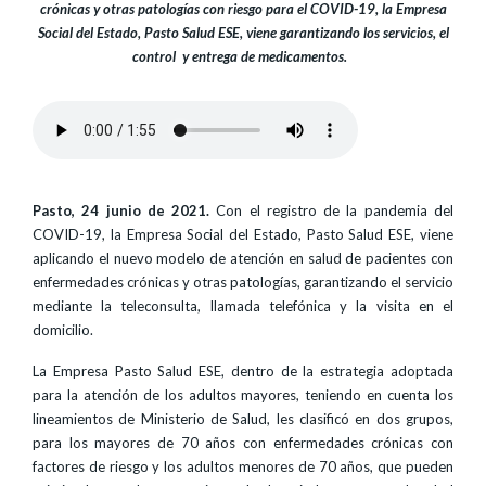
crónicas y otras patologías con riesgo para el COVID-19, la Empresa
Social del Estado, Pasto Salud ESE, viene garantizando los servicios, el
control y entrega de medicamentos.
Pasto, 24 junio de 2021.
Con el registro de la pandemia del
COVID-19, la Empresa Social del Estado, Pasto Salud ESE, viene
aplicando el nuevo modelo de atención en salud de pacientes con
enfermedades crónicas y otras patologías, garantizando el servicio
mediante la teleconsulta, llamada telefónica y la visita en el
domicilio.
La Empresa Pasto Salud ESE, dentro de la estrategia adoptada
para la atención de los adultos mayores, teniendo en cuenta los
lineamientos de Ministerio de Salud, les clasificó en dos grupos,
para los mayores de 70 años con enfermedades crónicas con
factores de riesgo y los adultos menores de 70 años, que pueden