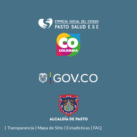
|
Transparencia
|
Mapa de Sitio
| Estadísticas |
FAQ