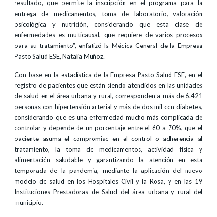
resultado, que permite la inscripción en el programa para la
entrega de medicamentos, toma de laboratorio, valoración
psicológica y nutrición, considerando que esta clase de
enfermedades es multicausal, que requiere de varios procesos
para su tratamiento”, enfatizó la Médica General de la Empresa
Pasto Salud ESE, Natalia Muñoz.
Con base en la estadística de la Empresa Pasto Salud ESE, en el
registro de pacientes que están siendo atendidos en las unidades
de salud en el área urbana y rural, corresponden a más de 6.421
personas con hipertensión arterial y más de dos mil con diabetes,
considerando que es una enfermedad mucho más complicada de
controlar y depende de un porcentaje entre el 60 a 70%, que el
paciente asuma el compromiso en el control o adherencia al
tratamiento, la toma de medicamentos, actividad física y
alimentación saludable y garantizando la atención en esta
temporada de la pandemia, mediante la aplicación del nuevo
modelo de salud en los Hospitales Civil y la Rosa, y en las 19
Instituciones Prestadoras de Salud del área urbana y rural del
municipio.