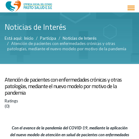
Noticias de Interés
Está aquí:
Inicio
Participa
Noticias de Interés
Atención de pacientes con enfermedades crónicas y otras
patologías, mediante el nuevo modelo por motivo de la pandemia
Atención de pacientes con enfermedades crónicas y otras
patologías, mediante el nuevo modelo por motivo de la
pandemia
Ratings
(0)
Con el avance de la pandemia del COVID-19, mediante la aplicación
del nuevo modelo de atención en salud de pacientes con enfermedades