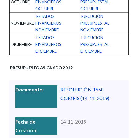
OCTUBRE
FINANCIEROS
PRESUPUESTAL
OCTUBRE
OCTUBRE
ESTADOS
EJECUCIÓN
NOVIEMBRE
FINANCIEROS
PRESUPUESTAL
NOVIEMBRE
NOVIEMBRE
ESTADOS
EJECUCIÓN
DICIEMBRE
FINANCIEROS
PRESUPUESTAL
DICIEMBRE
DICIEMBRE
PRESUPUESTO ASIGNADO 2019
RESOLUCIÓN 1558
COMFIS (14-11-2019)
14-11-2019