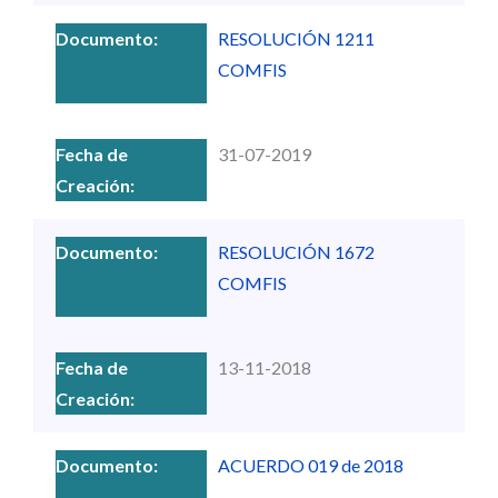
RESOLUCIÓN 1211
COMFIS
31-07-2019
RESOLUCIÓN 1672
COMFIS
13-11-2018
ACUERDO 019 de 2018