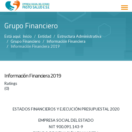
Grupo Financiero
Está aquí:
Inicio
Entidad
Estructura Administrativa
Grupo Financiero
Información Financiera
Información Financiera 2019
Información Financiera 2019
Ratings
(0)
ESTADOS FINANCIEROS Y EJECUCIÓN PRESUPUESTAL 2020
EMPRESA SOCIAL DEL ESTADO
NIT 900.091.143-9