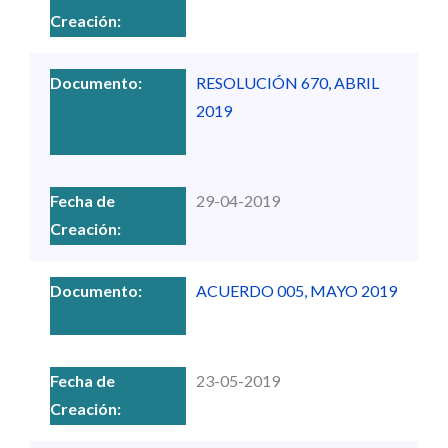
RESOLUCIÓN 670, ABRIL
2019
29-04-2019
ACUERDO 005, MAYO 2019
23-05-2019