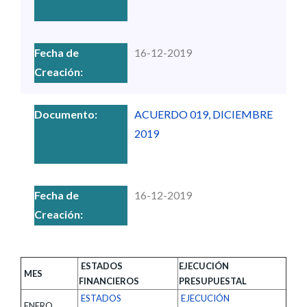
16-12-2019
ACUERDO 019, DICIEMBRE
2019
16-12-2019
ESTADOS
EJECUCIÓN
MES
FINANCIEROS
PRESUPUESTAL
ESTADOS
EJECUCIÓN
ENERO