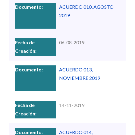
ACUERDO 010, AGOSTO
2019
06-08-2019
ACUERDO 013,
NOVIEMBRE 2019
14-11-2019
ACUERDO 014,