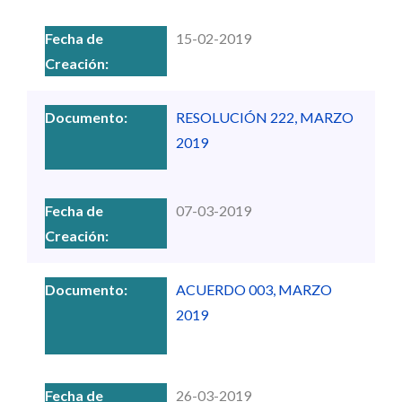
15-02-2019
RESOLUCIÓN 222, MARZO
2019
07-03-2019
ACUERDO 003, MARZO
2019
26-03-2019