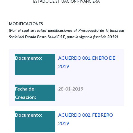
ESTADO DE SITUACIÓN FINANCIERA
MODIFICACIONES
(Por el cual se realiza modificaciones al Presupuesto
de la Empresa
Social del Estado Pasto Salud E.S.E,
para la vigencia fiscal de 2019)
ACUERDO 001, ENERO DE
2019
28-01-2019
ACUERDO 002, FEBRERO
2019