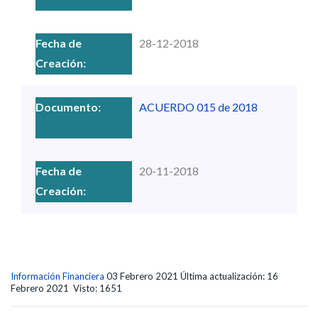
28-12-2018
ACUERDO 015 de 2018
20-11-2018
Información Financiera
03 Febrero 2021
Última actualización: 16
Febrero 2021
Visto: 1651