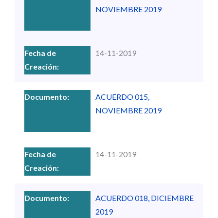
NOVIEMBRE 2019
14-11-2019
ACUERDO 015,
NOVIEMBRE 2019
14-11-2019
ACUERDO 018, DICIEMBRE
2019